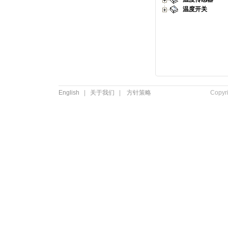
温度开关
English
|
关于我们
|
方针策略
Copyr