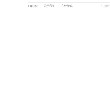
English
|
关于我们
|
方针策略
Copyr