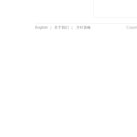
English
|
关于我们
|
方针策略
Copyr