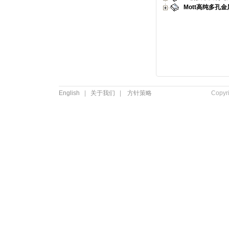
Mott高纯多孔
English
|
关于我们
|
方针策略
Copyr