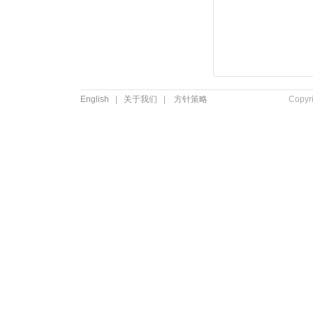
English
|
关于我们
|
方针策略
Copyr