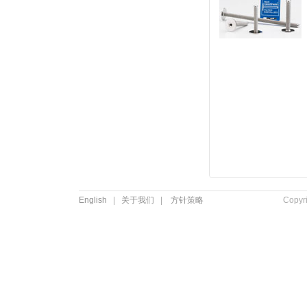
English
|
关于我们
|
方针策略
Copyr