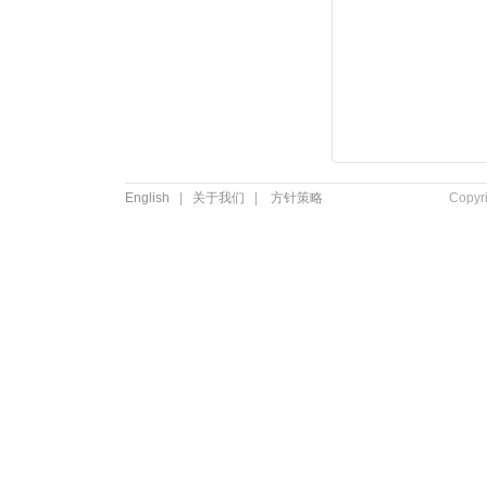
English
|
关于我们
|
方针策略
Copyr