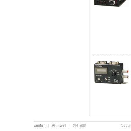
English
|
关于我们
|
方针策略
Copyr