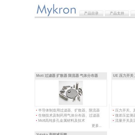
产品目录
产品支持
Mott 过滤器 扩散器 限流器 气体分布器
UE 压力开关
半导体制造用过滤器、扩散器、限流器
压力开关、
生物技术及制药用气体分布器、过滤器
微差压监测器
Mott高纯多孔金属材料及技术
流量开关及
更多...
Yutaka 高纯减压阀