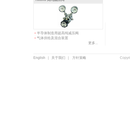
半导体制造用超高纯减压阀
气体供给及混合装置
更多...
English
|
关于我们
|
方针策略
Copyr