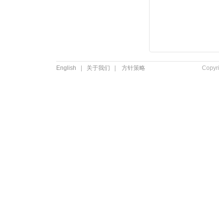
English
|
关于我们
|
方针策略
Copyr