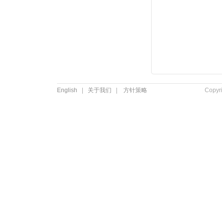
English
|
关于我们
|
方针策略
Copyr