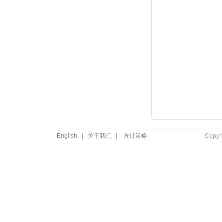
English
|
关于我们
|
方针策略
Copyr