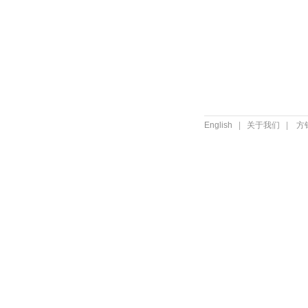
English
|
关于我们
|
方